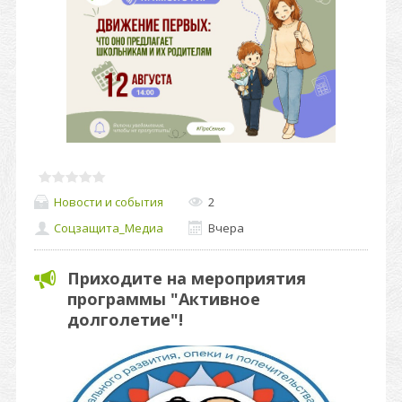
Новости и события
2
Соцзащита_Медиа
Вчера
Приходите на мероприятия
программы "Активное
долголетие"!