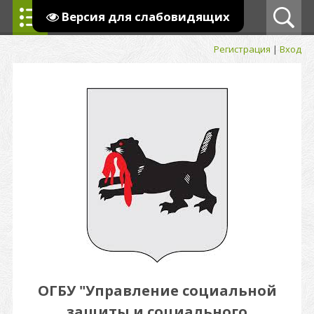
Версия для слабовидящих
Регистрация
|
Вход
ОГБУ "Управление социальной
защиты и социального