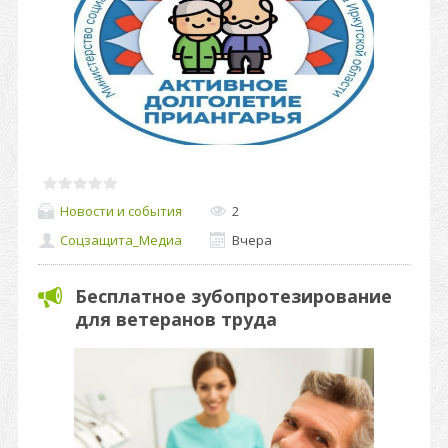
Новости и события
2
Соцзащита_Медиа
Вчера
Бесплатное зубопротезирование
для ветеранов труда