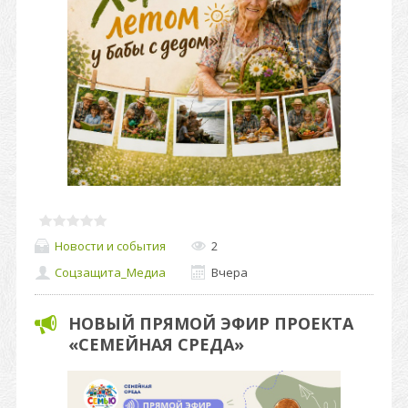
Новости и события
2
Соцзащита_Медиа
Вчера
НОВЫЙ ПРЯМОЙ ЭФИР ПРОЕКТА
«СЕМЕЙНАЯ СРЕДА»