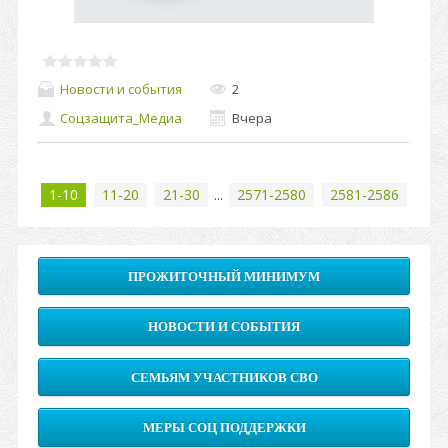
Новости и события
2
Соцзащита_Медиа
Вчера
1-10
11-20
21-30
...
2571-2580
2581-2586
ПРОЖИТОЧНЫЙ МИНИМУМ
НОВОСТИ И СОБЫТИЯ
СЕМЬЯМ УЧАСТНИКОВ СВО
МЕРЫ СОЦ ПОДДЕРЖКИ