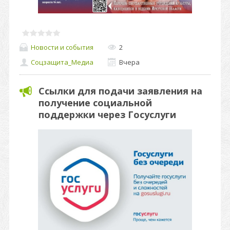
Новости и события
2
Соцзащита_Медиа
Вчера
Ссылки для подачи заявления на
получение социальной
поддержки через Госуслуги