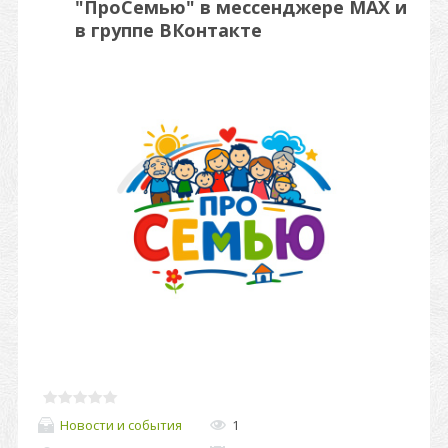
"ПроСемью" в мессенджере MAX и
в группе ВКонтакте
Новости и события
1