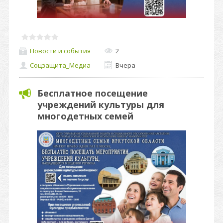
Новости и события
2
Соцзащита_Медиа
Вчера
Бесплатное посещение
учреждений культуры для
многодетных семей