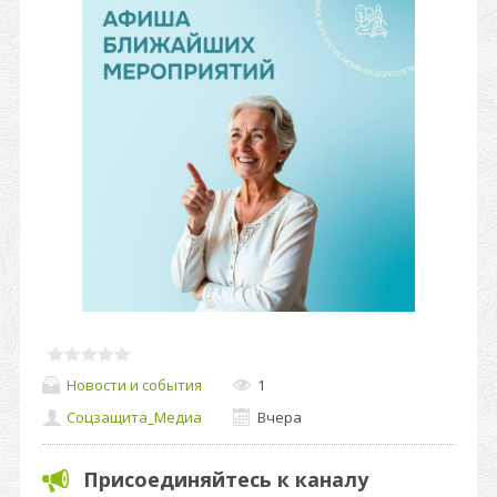
Новости и события
1
Соцзащита_Медиа
Вчера
Присоединяйтесь к каналу