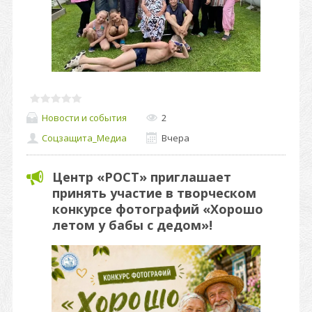
Новости и события
2
Соцзащита_Медиа
Вчера
Центр «РОСТ» приглашает
принять участие в творческом
конкурсе фотографий «Хорошо
летом у бабы с дедом»!