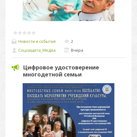
Новости и события
2
Соцзащита_Медиа
Вчера
Цифровое удостоверение
многодетной семьи