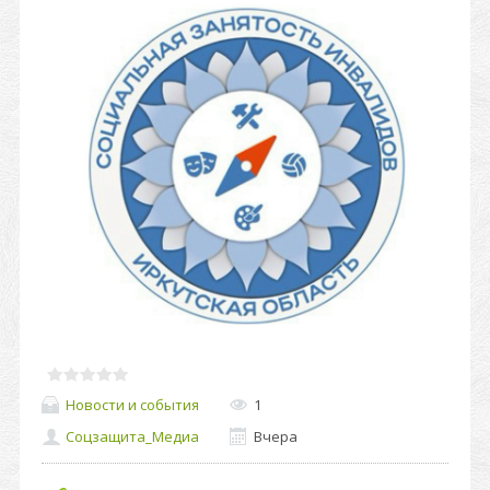
Новости и события
1
Соцзащита_Медиа
Вчера