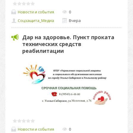
Новости и события
0
Соцзащита_Медиа
Вчера
Дар на здоровье. Пункт проката
технических средств
реабилитации
Новости и события
0