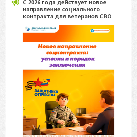
С 2026 года действует новое
направление социального
контракта для ветеранов СВО