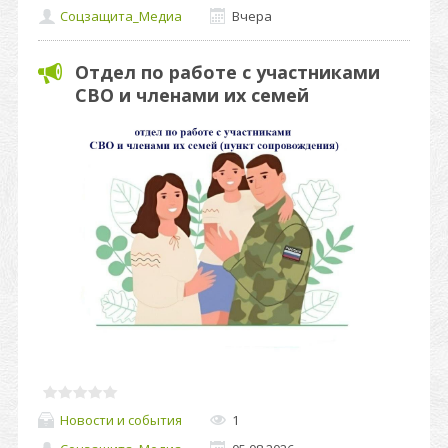
Соцзащита_Медиа
Вчера
Отдел по работе с участниками
СВО и членами их семей
Новости и события
1