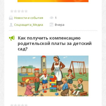
Новости и события
1
Соцзащита_Медиа
Вчера
Как получить компенсацию
родительской платы за детский
сад?