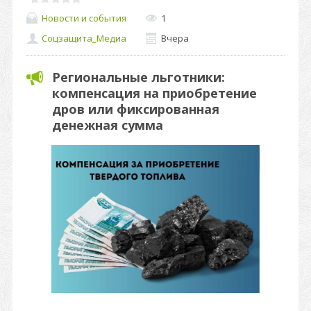
Новости и события
1
Соцзащита_Медиа
Вчера
Региональные льготники:
компенсация на приобретение
дров или фиксированная
денежная сумма