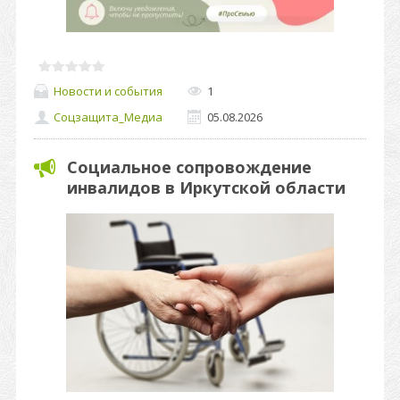
Новости и события
1
Соцзащита_Медиа
05.08.2026
Социальное сопровождение
инвалидов в Иркутской области