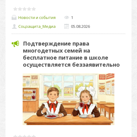
Новости и события
1
Соцзащита_Медиа
05.08.2026
Подтверждение права
многодетных семей на
бесплатное питание в школе
осуществляется беззаявительно