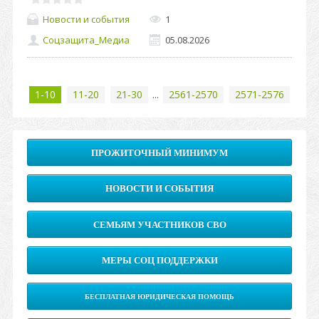
Новости и события
1
Соцзащита_Медиа
05.08.2026
1-10
11-20
21-30
...
2561-2570
2571-2576
ПРОЖИТОЧНЫЙ МИНИМУМ
НОВОСТИ И СОБЫТИЯ
СЕМЬЯМ УЧАСТНИКОВ СВО
МЕРЫ СОЦ ПОДДЕРЖКИ
БЕСПЛАТНАЯ ЮРИДИЧЕСКАЯ ПОМОЩЬ