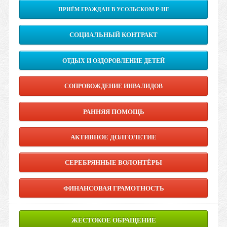
ПРИЁМ ГРАЖДАН В УСОЛЬСКОМ Р-НЕ
СОЦИАЛЬНЫЙ КОНТРАКТ
ОТДЫХ И ОЗДОРОВЛЕНИЕ ДЕТЕЙ
СОПРОВОЖДЕНИЕ ИНВАЛИДОВ
РАННЯЯ ПОМОЩЬ
АКТИВНОЕ ДОЛГОЛЕТИЕ
СЕРЕБРЯННЫЕ ВОЛОНТЁРЫ
ФИНАНСОВАЯ ГРАМОТНОСТЬ
ЖЕСТОКОЕ ОБРАЩЕНИЕ