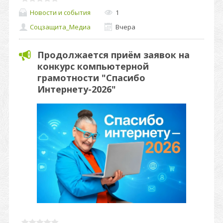
Новости и события
1
Соцзащита_Медиа
Вчера
Продолжается приём заявок на
конкурс компьютерной
грамотности "Спасибо
Интернету-2026"