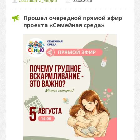
Соцзащита_Медиа
05.08.2026
Прошел очередной прямой эфир
проекта «Семейная среда»