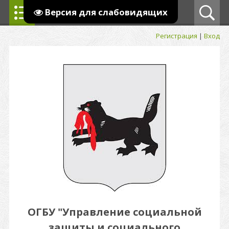
Версия для слабовидящих
Регистрация
|
Вход
ОГБУ "Управление социальной
защиты и социального